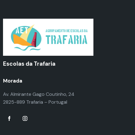
Escolas da Trafaria
Morada
Av. Almirante Gago Coutinho, 24
2825-889 Trafaria – Portugal