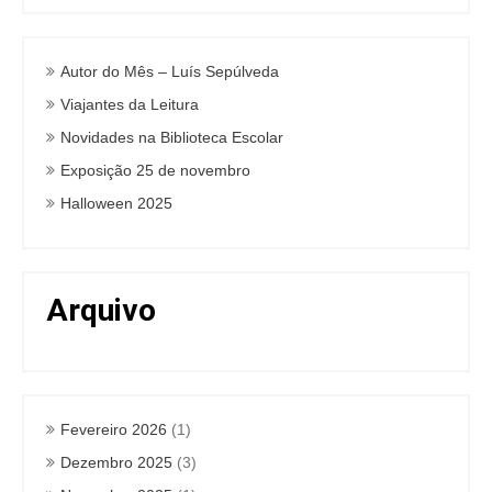
Autor do Mês – Luís Sepúlveda
Viajantes da Leitura
Novidades na Biblioteca Escolar
Exposição 25 de novembro
Halloween 2025
Arquivo
Fevereiro 2026
(1)
Dezembro 2025
(3)