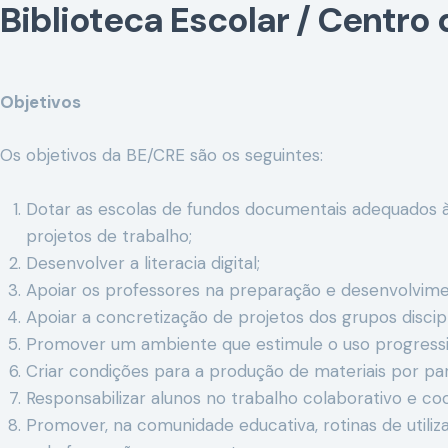
Biblioteca Escolar / Centro
Objetivos
Os objetivos da BE/CRE são os seguintes:
Dotar as escolas de fundos documentais adequados às 
projetos de trabalho;
Desenvolver a literacia digital;
Apoiar os professores na preparação e desenvolvimento
Apoiar a concretização de projetos dos grupos discipl
Promover um ambiente que estimule o uso progressivo
Criar condições para a produção de materiais por par
Responsabilizar alunos no trabalho colaborativo e co
Promover, na comunidade educativa, rotinas de utiliza