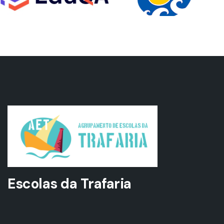
Escolas da Trafaria