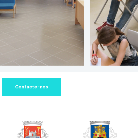
Contacte-nos