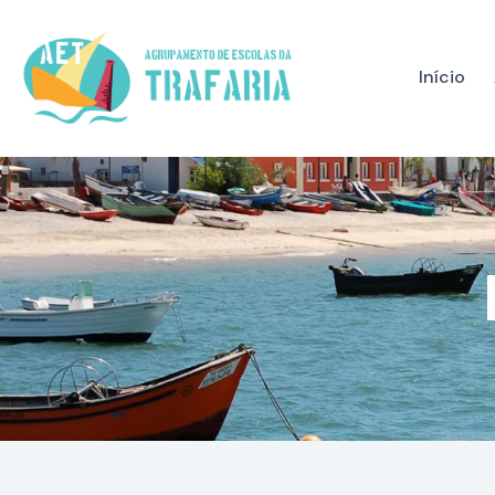
Início