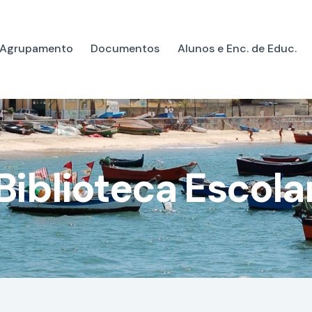
Agrupamento
Documentos
Alunos e Enc. de Educ.
Biblioteca Escola