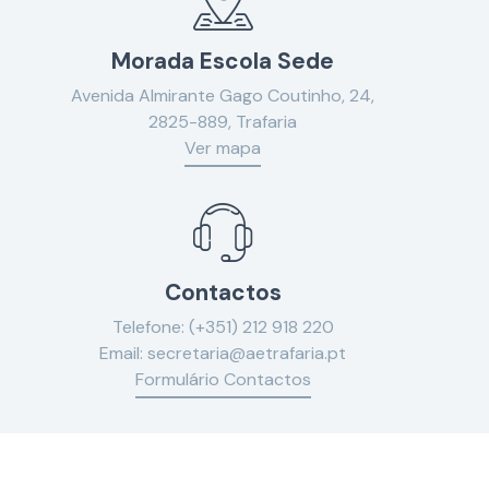
Morada Escola Sede
Avenida Almirante Gago Coutinho, 24,
2825-889, Trafaria
Ver mapa
Contactos
Telefone:
(+351) 212 918 220
Email:
secretaria@aetrafaria.pt
Formulário Contactos