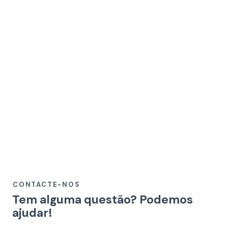
CONTACTE-NOS
Tem alguma questão?
Podemos
ajudar!