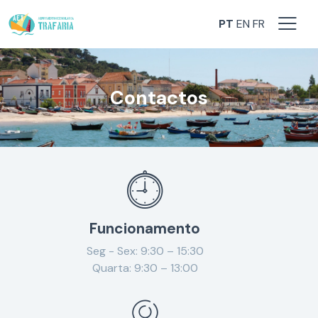
PT
EN
FR
Contactos
Funcionamento
Seg - Sex: 9:30 – 15:30
Quarta: 9:30 – 13:00