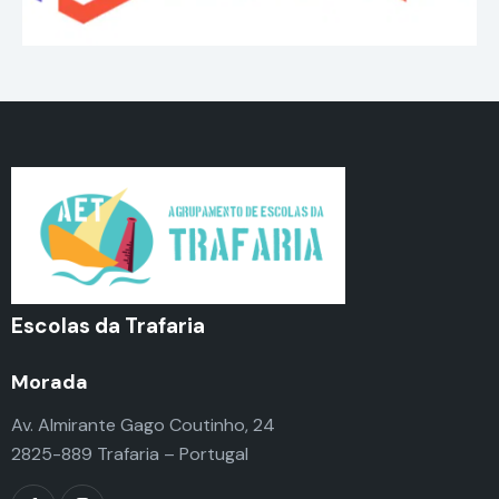
Escolas da Trafaria
Morada
Av. Almirante Gago Coutinho, 24
2825-889 Trafaria – Portugal