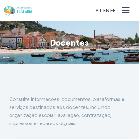
PT
EN
FR
Docentes
Consulte informações, documentos, plataformas e
serviços destinados aos docentes, incluindo
organização escolar, avaliação, contratação,
impressos e recursos digitais.