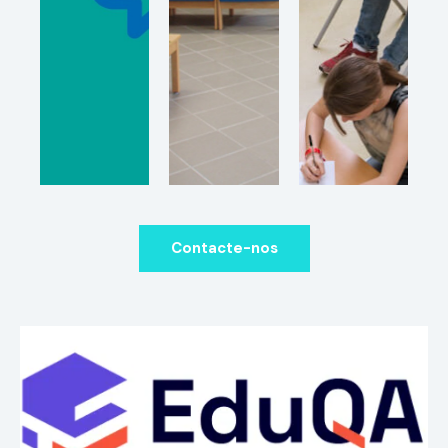
Contacte-nos